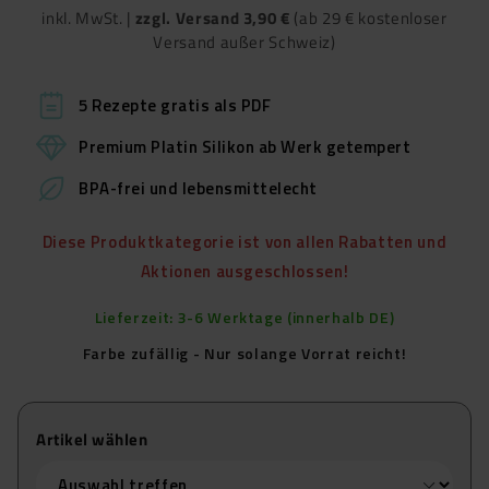
inkl. MwSt. |
zzgl. Versand 3,90 €
(ab 29 € kostenloser
Versand außer Schweiz)
5 Rezepte gratis als PDF
Premium Platin Silikon ab Werk getempert
BPA-frei und lebensmittelecht
Diese Produktkategorie ist von allen Rabatten und
Aktionen ausgeschlossen!
Lieferzeit: 3-6 Werktage (innerhalb DE)
Farbe zufällig - Nur solange Vorrat reicht!
Artikel wählen