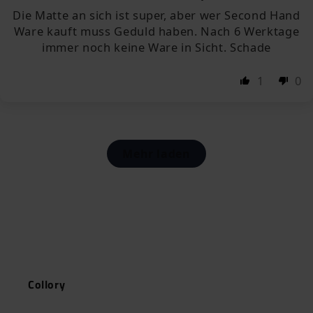
Die Matte an sich ist super, aber wer Second Hand
Ware kauft muss Geduld haben. Nach 6 Werktage
immer noch keine Ware in Sicht. Schade
1
0
Mehr laden
Collory