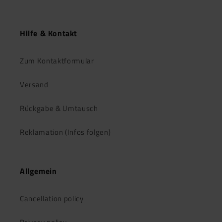
Hilfe & Kontakt
Zum Kontaktformular
Versand
Rückgabe & Umtausch
Reklamation (Infos folgen)
Allgemein
Cancellation policy