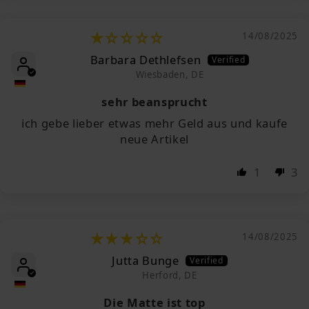
14/08/2025
Barbara Dethlefsen
Wiesbaden, DE
sehr beansprucht
ich gebe lieber etwas mehr Geld aus und kaufe
neue Artikel
1
3
14/08/2025
Jutta Bunge
Herford, DE
Die Matte ist top