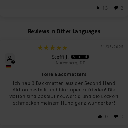
13
2
Reviews in Other Languages
31/05/2026
Steffi J.
Nuremberg, DE
Tolle Backmatten!
Ich hab 3 Backmatten aus der Second Hand
Aktion bestellt und bin super zufrieden! Die
Matten sind absolut neuwertig und die Leckerli
schmecken meinem Hund ganz wunderbar!
0
0