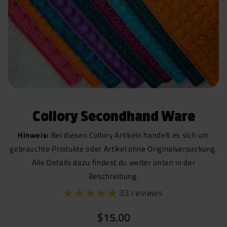
Collory Secondhand Ware
Hinweis:
Bei diesen Collory Artikeln handelt es sich um
gebrauchte Produkte oder Artikel ohne Originalverpackung.
Alle Details dazu findest du weiter unten in der
Beschreibung.
33 reviews
$15.00