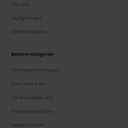
Über uns
Häufige Fragen
Partnerprogramm
Beliebte Kategorien
Hemisphere baking pans
Donut baking pan
Starts packages sets
Practical accessories
Digital vouchers