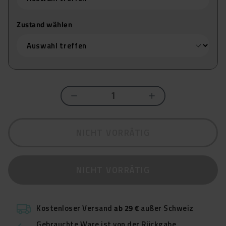
Zustand wählen
NICHT VORRÄTIG
NICHT VORRÄTIG
Kostenloser Versand
ab 29 €
außer Schweiz
Gebrauchte Ware ist von der Rückgabe