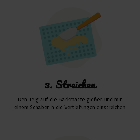
3. Streichen
Den Teig auf die Backmatte gießen und mit
einem Schaber in die Vertiefungen einstreichen