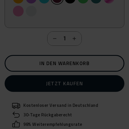
Rosa
Grau
IN DEN WARENKORB
JETZT KAUFEN
Kostenloser Versand in Deutschland
30-Tage Rückgaberecht
98% Weiterempfehlungsrate