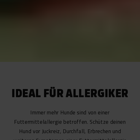
IDEAL FÜR ALLERGIKER
Immer mehr Hunde sind von einer
Futtermittelallergie betroffen. Schütze deinen
Hund vor Juckreiz, Durchfall, Erbrechen und