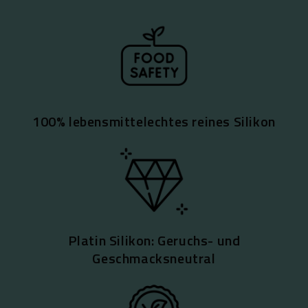
100% lebensmittelechtes reines Silikon
Platin Silikon: Geruchs- und
Geschmacksneutral