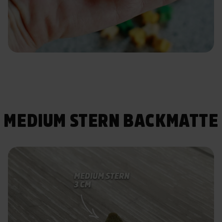
MEDIUM STERN BACKMATTE