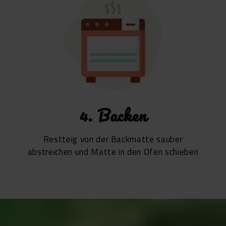
4. Backen
Restteig von der Backmatte sauber
abstreichen und Matte in den Ofen schieben