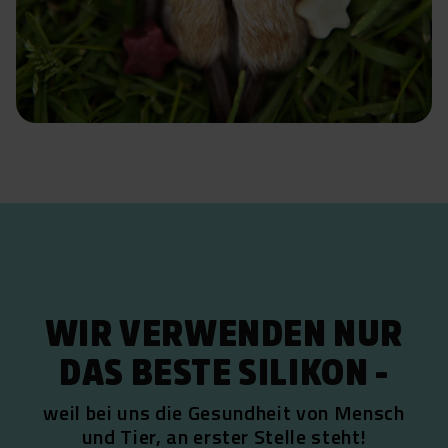
WIR VERWENDEN NUR
DAS BESTE SILIKON -
weil bei uns die Gesundheit von Mensch
und Tier, an erster Stelle steht!