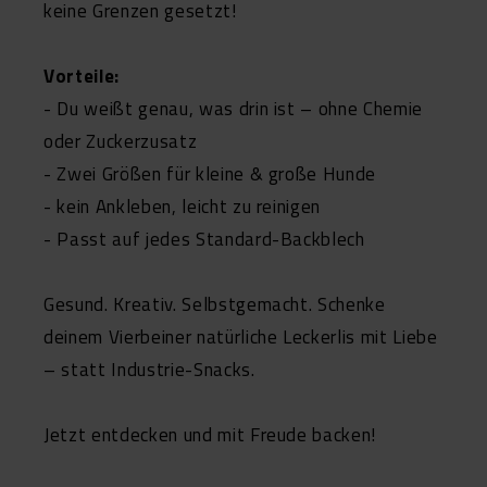
keine Grenzen gesetzt!
Vorteile:
- Du weißt genau, was drin ist – ohne Chemie
oder Zuckerzusatz
- Zwei Größen für kleine & große Hunde
- kein Ankleben, leicht zu reinigen
- Passt auf jedes Standard-Backblech
Gesund. Kreativ. Selbstgemacht. Schenke
deinem Vierbeiner natürliche Leckerlis mit Liebe
– statt Industrie-Snacks.
Jetzt entdecken und mit Freude backen!