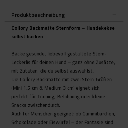
Produktbeschreibung
Collory Backmatte Sternform – Hundekekse
selbst backen
Backe gesunde, liebevoll gestaltete Stern-
Leckerlis für deinen Hund – ganz ohne Zusätze,
mit Zutaten, die du selbst auswählst.
Die Collory Backmatte mit zwei Stern-Größen
(Mini 1,5 cm & Medium 3 cm) eignet sich
perfekt für Training, Belohnung oder kleine
Snacks zwischendurch.
Auch für Menschen geeignet: ob Gummibärchen,
Schokolade oder Eiswürfel – der Fantasie sind