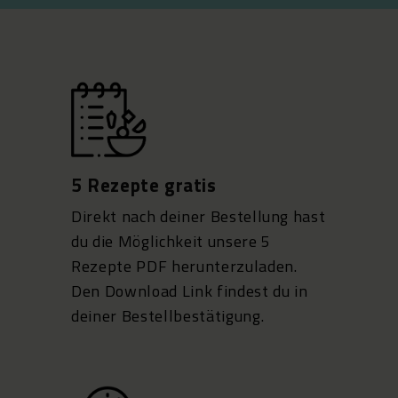
5 Rezepte gratis
Direkt nach deiner Bestellung hast
du die Möglichkeit unsere 5
Rezepte PDF herunterzuladen.
Den Download Link findest du in
deiner Bestellbestätigung.