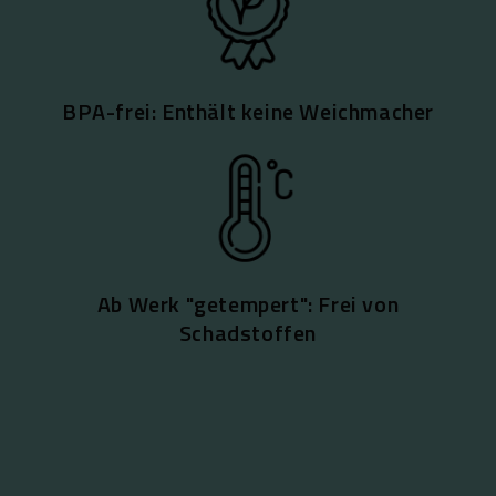
BPA-frei: Enthält keine Weichmacher
Ab Werk "getempert": Frei von
Schadstoffen