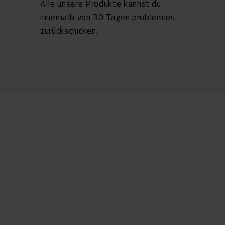
Alle unsere Produkte kannst du
innerhalb von 30 Tagen
problemlos
zurückschicken.