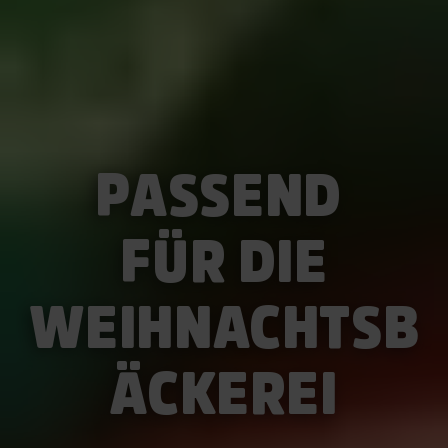
PASSEND
FÜR DIE
WEIHNACHTSB
ÄCKEREI