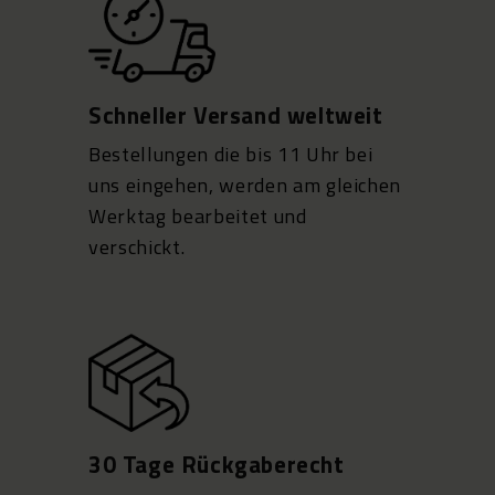
Schneller Versand weltweit
Bestellungen die bis 11 Uhr bei
uns eingehen, werden am gleichen
Werktag bearbeitet und
verschickt.
30 Tage Rückgaberecht