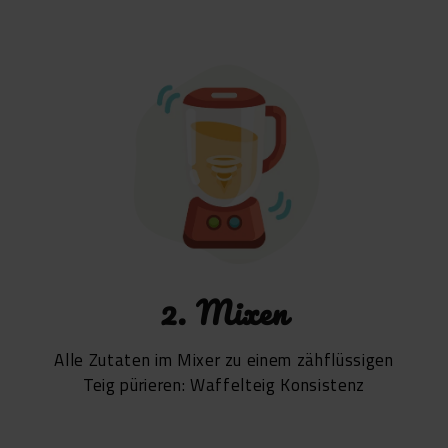
2. Mixen
Alle Zutaten im Mixer zu einem zähflüssigen
Teig pürieren: Waffelteig Konsistenz