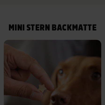
MINI STERN BACKMATTE