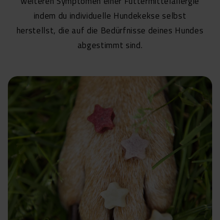
weiteren Symptomen einer Futtermittelallergie
indem du individuelle Hundekekse selbst
herstellst, die auf die Bedürfnisse deines Hundes
abgestimmt sind.